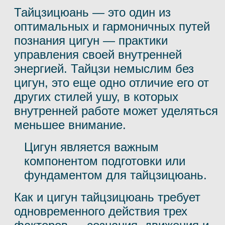
Тайцзицюань — это один из
оптимальных и гармоничных путей
познания цигун — практики
управления своей внутренней
энергией. Тайцзи немыслим без
цигун, это еще одно отличие его от
других стилей ушу, в которых
внутренней работе может уделяться
меньшее внимание.
Цигун является важным
компонентом подготовки или
фундаментом для тайцзицюань. ⠀
Как и цигун тайцзицюань требует
одновременного действия трех