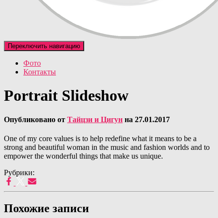
Переключить навигацию
Фото
Контакты
Portrait Slideshow
Опубликовано от
Тайцзи и Цигун
на
27.01.2017
One of my core values is to help redefine what it means to be a
strong and beautiful woman in the music and fashion worlds and to
empower the wonderful things that make us unique.
Рубрики:
Похожие записи